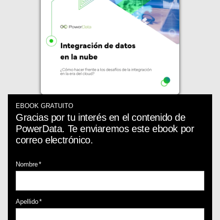
EBOOK GRATUITO
Gracias por tu interés en el contenido de
PowerData. Te enviaremos este ebook por
correo electrónico.
Nombre
*
Apellido
*