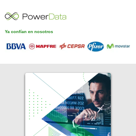
Ya confían en nosotros