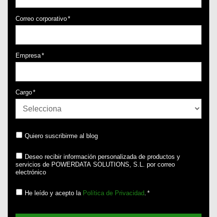
Correo corporativo
*
Empresa
*
Cargo
*
Quiero suscribirme al blog
Deseo recibir información personalizada de productos y
servicios de POWERDATA SOLUTIONS, S.L. por correo
electrónico
He leído y acepto la
Política de Privacidad
.
*