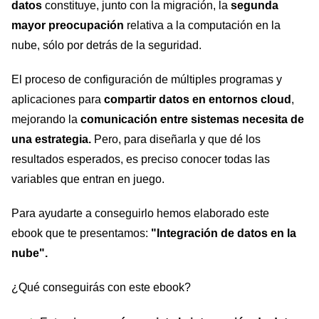
datos
constituye, junto con la migración, la
segunda
mayor preocupación
relativa a la computación en la
nube, sólo por detrás de la seguridad.
El proceso de configuración de múltiples programas y
aplicaciones para
compartir datos en entornos cloud
,
mejorando la
comunicación entre sistemas necesita de
una estrategia.
Pero, para diseñarla y que dé los
resultados esperados, es preciso conocer todas las
variables que entran en juego.
Para ayudarte a conseguirlo hemos elaborado este
ebook
que te presentamos:
"Integración de datos en la
nube".
¿Qué conseguirás con este ebook?