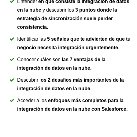
Entender
en qué consiste la integración de datos
en la nube
y descubrir los
3 puntos donde la
estrategia de sincronización suele perder
consistencia.
Identificar las
5 señales que te advierten de que tu
negocio necesita integración urgentemente.
Conocer cuáles son
las 7 ventajas de la
integración de datos en la nube.
Descubrir l
os 2 desafíos más importantes de la
integración de datos en la nube.
Acceder a los
enfoques más completos para la
integración de datos en la nube con Salesforce.