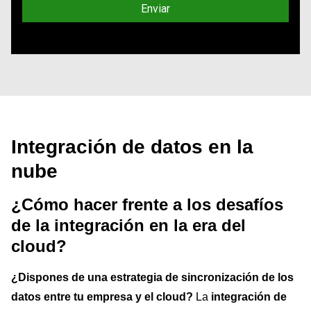
Integración de datos en la
nube
¿Cómo hacer frente a los desafíos
de la integración en la era del
cloud?
¿Dispones de una estrategia de sincronización de los
datos entre tu empresa y el cloud?
La
integración de