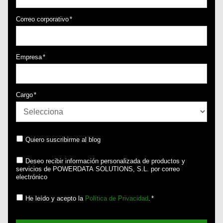
Correo corporativo
*
Empresa
*
Cargo
*
Quiero suscribirme al blog
Deseo recibir información personalizada de productos y
servicios de POWERDATA SOLUTIONS, S.L. por correo
electrónico
He leído y acepto la
Política de Privacidad
.
*