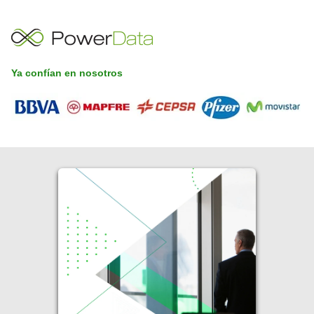
Ya confían en nosotros