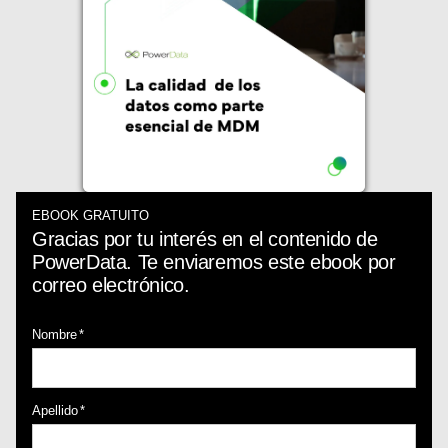
EBOOK GRATUITO
Gracias por tu interés en el contenido de
PowerData. Te enviaremos este ebook por
correo electrónico.
Nombre
*
Apellido
*