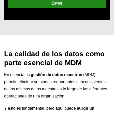
La calidad de los datos como
parte esencial de MDM
En esencia,
la gestión de datos maestros
(MDM),
permite eliminar versiones redundantes e inconsistentes
de los mismos datos maestros a lo largo de las diferentes
operaciones de una organización.
Y esto es fundamental, pero aquí puede
surgir un