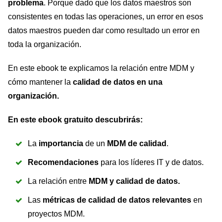
problema
. Porque dado que los datos maestros son
consistentes en todas las operaciones, un error en esos
datos maestros pueden dar como resultado un error en
toda la organización.
En este ebook te explicamos la relación entre MDM y
cómo mantener la
calidad de datos en una
organización.
En este ebook gratuito descubrirás:
La
importancia
de un
MDM de calidad
.
Recomendaciones
para los líderes IT y de datos.
La relación entre
MDM y calidad de datos.
Las
métricas de calidad de datos relevantes
en
proyectos MDM.