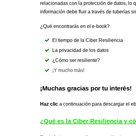
relacionadas con la protección de datos, lo q
información debe fluir a través de tuberías si
¿Qué encontrarás en el e-book?
El tiempo de la Ciber Resiliencia
La privacidad de los datos
¿Cómo ser resiliente?
¡Y mucho más!
¡Muchas gracias por tu interés!
Haz clic
a continuación para descargar el e
¿Qué es la Ciber Resiliencia y c