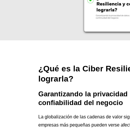
¿Qué es la Ciber Resil
lograrla?
Garantizando la privacidad 
confiabilidad del negocio
La globalización de las cadenas de valor sig
empresas más pequeñas pueden verse afect