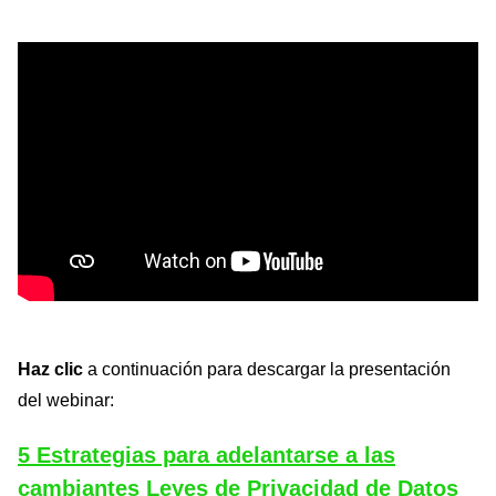
Haz clic
a continuación para descargar la presentación
del webinar:
5 Estrategias para adelantarse a las
cambiantes Leyes de Privacidad de Datos