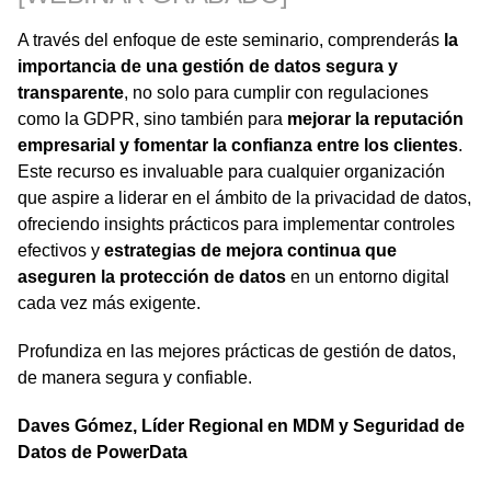
A través del enfoque de este seminario,
comprenderás
la
importancia de una gestión de datos segura y
transparente
, no solo para cumplir con regulaciones
como la GDPR, sino también para
mejorar la reputación
empresarial y fomentar la confianza entre los clientes
.
Este recurso es invaluable para cualquier organización
que aspire a liderar en el ámbito de la privacidad de datos,
ofreciendo insights prácticos para implementar controles
efectivos y
estrategias de mejora continua que
aseguren la protección de datos
en un entorno digital
cada vez más exigente.
Profundiza en las mejores prácticas de gestión de datos,
de manera segura y confiable.
Daves Gómez, Líde
r Regional en MDM y Seguridad de
Datos de PowerData