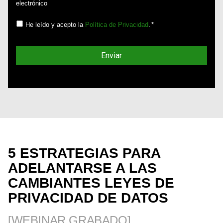
electrónico
He leído y acepto la
Política de Privacidad
.
*
5 ESTRATEGIAS PARA
ADELANTARSE A LAS
CAMBIANTES LEYES DE
PRIVACIDAD DE DATOS
[WEBINAR GRABADO]