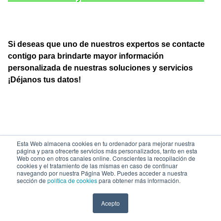
Si deseas que uno de nuestros expertos se contacte
contigo para brindarte mayor información
personalizada de nuestras soluciones y servicios
¡Déjanos tus datos!
Esta Web almacena cookies en tu ordenador para mejorar nuestra
página y para ofrecerte servicios más personalizados, tanto en esta
Web como en otros canales online. Conscientes la recopilación de
cookies y el tratamiento de las mismas en caso de continuar
navegando por nuestra Página Web. Puedes acceder a nuestra
© 2026 Grupo PowerData
sección de
política de cookies
para obtener más información.
Aviso legal
Política de cookies
Acepto