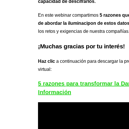
capacidad de descifrarlos.
En este webinar compartimos
5 razones que
de abordar la iluminacipon de estos dato
los retos y exigencias de nuestra compañías
¡Muchas gracias por tu interés!
Haz clic
a continuación para descargar la pr
virtual:
5 razones para transformar la Da
Información