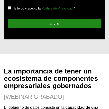
He leído y acepto la
Política de Privacidad
.
*
La importancia de tener un
ecosistema de componentes
empresariales gobernados
[WEBINAR GRABADO]
El gobierno de datos consiste en la
capacidad de una