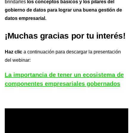
brindarles
los conceptos básicos y los pilares del
gobierno de datos para lograr una buena gestión de
datos empresarial.
¡Muchas gracias por tu interés!
Haz clic
a continuación para descargar la presentación
del webinar:
La importancia de tener un ecosistema de
componentes empresariales gobernados