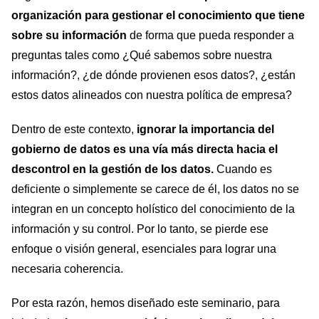
organización para gestionar el conocimiento que tiene
sobre su información
de forma que pueda responder a
preguntas tales como ¿Qué sabemos sobre nuestra
información?, ¿de dónde provienen esos datos?, ¿están
estos datos alineados con nuestra política de empresa?
Dentro de este contexto,
ignorar la importancia del
gobierno de datos
es una vía más directa hacia el
descontrol en la gestión de los datos.
Cuando es
deficiente o simplemente se carece de él, los datos no se
integran en un concepto holístico del conocimiento de la
información y su control. Por lo tanto, se pierde ese
enfoque o visión general, esenciales para lograr una
necesaria coherencia.
Por esta razón, hemos diseñado este seminario, para