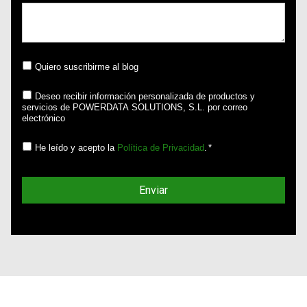
Quiero suscribirme al blog
Deseo recibir información personalizada de productos y
servicios de POWERDATA SOLUTIONS, S.L. por correo
electrónico
He leído y acepto la
Política de Privacidad
.
*