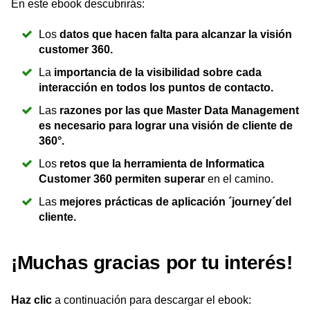
En este ebook descubrirás:
Los
datos que hacen falta para alcanzar la visión
customer 360.
La
importancia de la visibilidad sobre cada
interacción en todos los puntos de contacto.
Las
razones por las que Master Data Management
es necesario para lograr una visión de cliente de
360°.
Los
retos que la herramienta de Informatica
Customer 360 permiten superar
en el camino.
Las
mejores prácticas de aplicación ´journey´del
cliente.
¡Muchas gracias por tu interés!
Haz clic
a continuación para descargar el ebook: