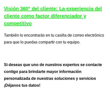
Visión 360° del cliente: La experiencia del
cliente como factor diferenciador y
competitivo
También lo encontrarás en tu casilla de correo electrónico
para que lo puedas compartir con tu equipo.
Si deseas que uno de nuestros expertos se contacte
contigo para brindarte mayor información
personalizada de nuestras soluciones y servicios
¡Déjanos tus datos!