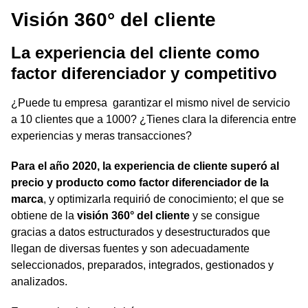
Visión 360° del cliente
La experiencia del cliente como
factor diferenciador y competitivo
¿Puede tu empresa garantizar el mismo nivel de servicio
a 10 clientes que a 1000? ¿Tienes clara la diferencia entre
experiencias y meras transacciones?
Para el año 2020, la experiencia de cliente superó al
precio y producto como factor diferenciador de la
marca
, y optimizarla requirió de conocimiento; el que se
obtiene de la
visión 360° del cliente
y se consigue
gracias a datos estructurados y desestructurados que
llegan de diversas fuentes y son adecuadamente
seleccionados, preparados, integrados, gestionados y
analizados.