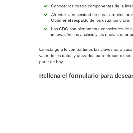
Conocer los cuatro componentes de la inteli
Afrontar la necesidad de crear arquitecturas
Obtener el respaldo de los usuarios clave.
Los CDO son plenamente conscientes de que
innovación, los análisis y las nuevas oport
En esta guía le compartimos las claves para saca
valor de los datos y utilizarlos para ofrecer experi
partir de hoy.
Rellena el formulario para descar