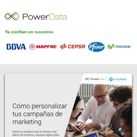
Ya confían en nosotros