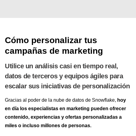
Cómo personalizar tus
campañas de marketing
Utilice un análisis casi en tiempo real,
datos de terceros y equipos ágiles para
escalar sus iniciativas de personalización
Gracias al poder de la nube de datos de Snowflake,
hoy
en día los especialistas en marketing pueden ofrecer
contenido, experiencias y ofertas personalizadas a
miles o incluso millones de personas.