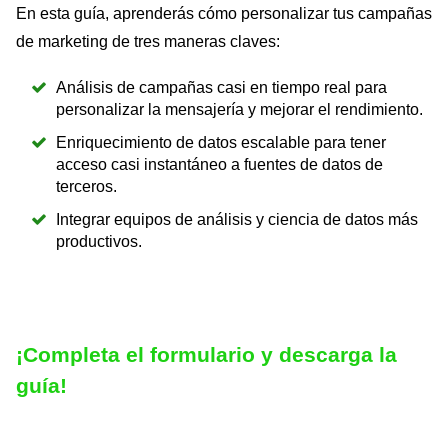
En esta guía, aprenderás cómo personalizar tus campañas
de marketing de tres maneras claves:
Análisis de campañas casi en tiempo real para
personalizar la mensajería y mejorar el rendimiento.
Enriquecimiento de datos escalable para tener
acceso casi instantáneo a fuentes de datos de
terceros.
Integrar equipos de análisis y ciencia de datos más
productivos.
¡Completa el formulario
y descarga la
guía!