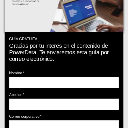
GUÍA GRATUITA
Gracias por tu interés en el contenido de
PowerData. Te enviaremos esta guía por
correo electrónico.
Nombre
*
Apellido
*
Correo corporativo
*