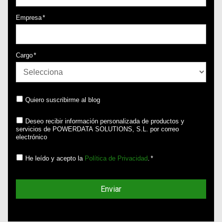
Empresa
*
Cargo
*
Quiero suscribirme al blog
Deseo recibir información personalizada de productos y
servicios de POWERDATA SOLUTIONS, S.L. por correo
electrónico
He leído y acepto la
Política de Privacidad
.
*