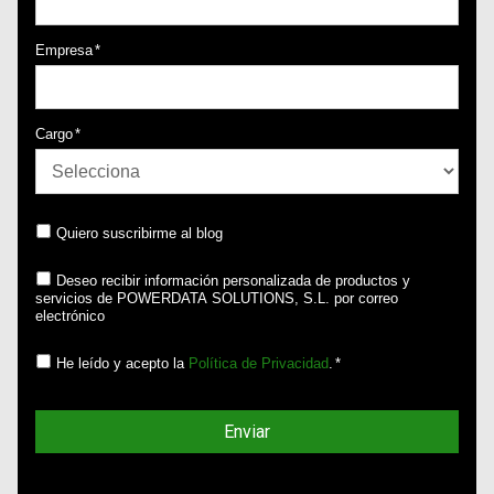
Empresa
*
Cargo
*
Quiero suscribirme al blog
Deseo recibir información personalizada de productos y
servicios de POWERDATA SOLUTIONS, S.L. por correo
electrónico
He leído y acepto la
Política de Privacidad
.
*