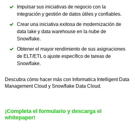
Impulsar sus iniciativas de negocio con la
integración y gestión de datos útiles y confiables.
Crear una iniciativa exitosa de modernización de
data lake y data warehouse en la nube de
Snowflake.
Obtener el mayor rendimiento de sus asignaciones
de ELT/ETL o ajuste específico de tareas de
Snowflake.
Descubra cómo hacer más con Informatica Intelligent Data
Management Cloud y Snowflake Data Cloud.
¡Completa el formulario
y descarga el
whitepaper!