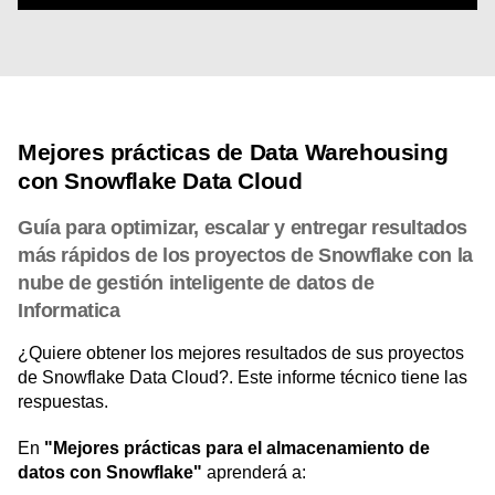
Mejores prácticas de Data Warehousing
con Snowflake Data Cloud
Guía para optimizar, escalar y entregar resultados
más rápidos de los proyectos de Snowflake con la
nube de gestión inteligente de datos de
Informatica
¿Quiere obtener los mejores resultados de sus proyectos
de Snowflake Data Cloud?. Este informe técnico tiene las
respuestas.
En
"Mejores prácticas para el almacenamiento de
datos con Snowflake"
aprenderá a: