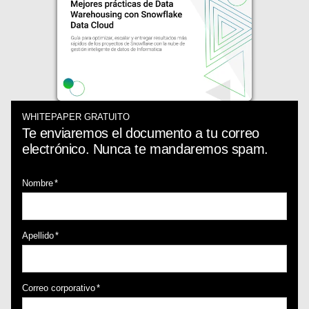
WHITEPAPER GRATUITO
Te enviaremos el documento a tu correo
electrónico. Nunca te mandaremos spam.
Nombre
*
Apellido
*
Correo corporativo
*