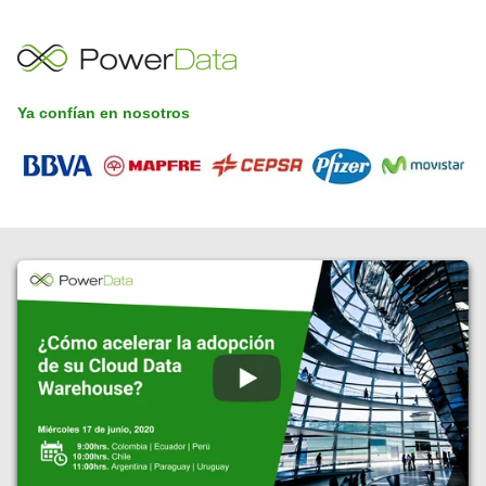
Ya confían en nosotros