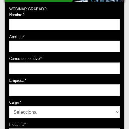
WEBINAR GRABADO
Nombre
*
Apellido
*
Correo corporativo
*
Empresa
*
Cargo
*
Industria
*