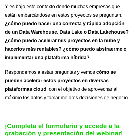
Y es bajo este contexto donde muchas empresas que
están embarcándose en estos proyectos se preguntan,
¿cómo puedo hacer una correcta y rápida adopción
de un Data Warehouse, Data Lake o Data Lakehouse?
¿cómo puedo acelerar mis proyectos en la nube y
hacerlos más rentables? ¿cómo puedo abstraerme o
implementar una plataforma híbrida?
.
Respondemos a estas preguntas y vemos
cómo se
pueden acelerar estos proyectos en diversas
plataformas cloud
, con el objetivo de aprovechar al
máximo los datos y tomar mejores decisiones de negocio.
¡Completa el formulario
y accede a la
grabación y presentación del webinar!