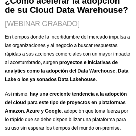
¿Cómo acelerar la adopción
de su Cloud Data Warehouse?
[WEBINAR GRABADO]
En tiempos donde la incertidumbre del mercado impulsa a
las organizaciones y al negocio a buscar respuestas
rápidas a sus acciones comerciales con un mayor impacto
al acostumbrado, surgen
proyectos e iniciativas de
analytics como la adopción del Data Warehouse, Data
Lake o los ya sonados Data Lakehouse.
Así mismo,
hay una creciente tendencia a la adopción
del cloud para este tipo de proyectos en plataformas
Amazon, Azure y Google
, adopción que toma fuerza por
lo rápido que se debe disponibilizar una plataforma para
su uso sin esperar los tiempos del mundo on-premise.