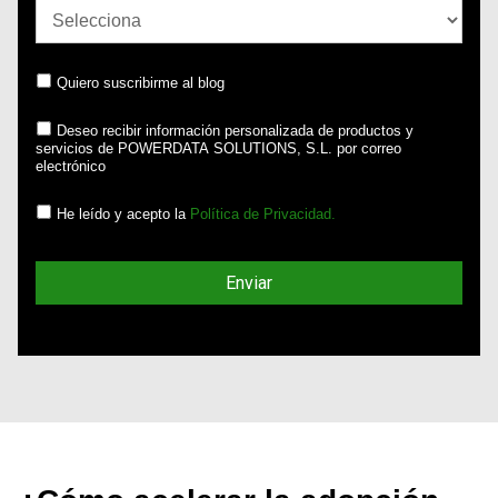
Quiero suscribirme al blog
Deseo recibir información personalizada de productos y
servicios de POWERDATA SOLUTIONS, S.L. por correo
electrónico
He leído y acepto la
Política de Privacidad.